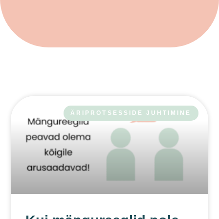
ÄRIPROTSESSIDE JUHTIMINE