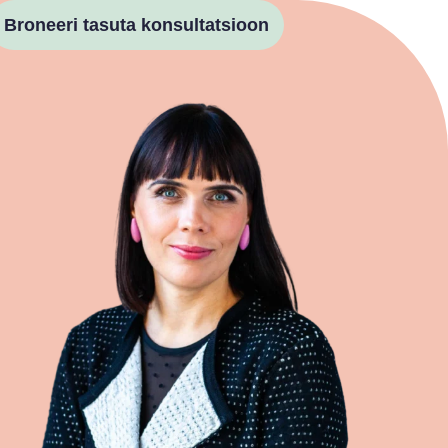
Broneeri tasuta konsultatsioon